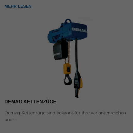
MEHR LESEN
DEMAG KETTENZÜGE
Demag Kettenzüge sind bekannt für ihre variantenreichen
und …