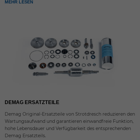
MEHR LESEN
DEMAG ERSATZTEILE
Demag Original-Ersatzteile von Strotdresch reduzieren den
Wartungsaufwand und garantieren einwandfreie Funktion,
hohe Lebensdauer und Verfügbarkeit des entsprechenden
Demag Ersatzteils.