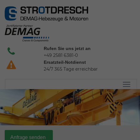
Rufen Sie uns jetzt an
+49 2581 6381-0
Ersatzteil-Notdienst
24/7 365 Tage erreichbar
Anfrage senden