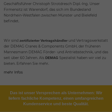
Geschäftsführer Christoph Strotdresch Dipl.-Ing. Unser
Firmensitz ist Warendorf, das sich im Bundesland
Nordrhein-Westfalen zwischen Münster und Bielefeld
befindet.
Wir sind
und Vertragswerkstatt
zertifizierter Vertragshändler
der DEMAG Cranes & Components GmbH, der früheren
Mannesmann DEMAG Förder- und Antriebstechnik, und das
seit über 60 Jahren. Als
Spezialist haben wir viel zu
DEMAG
bieten. Erfahren Sie mehr.
mehr Infos
Das ist unser Versprechen als Unternehmen: Wir
liefern fachliche Kompetenz, einen umfangreichen
Kundenservice und beste Qualität.