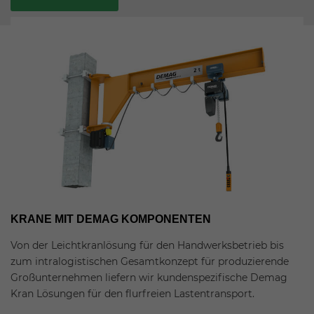
KRANE MIT DEMAG KOMPONENTEN
Von der Leichtkranlösung für den Handwerksbetrieb bis
zum intralogistischen Gesamtkonzept für produzierende
Großunternehmen liefern wir kundenspezifische Demag
Kran Lösungen für den flurfreien Lastentransport.