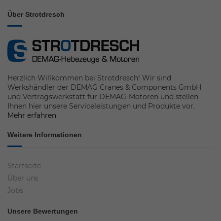
Über Strotdresch
Herzlich Willkommen bei Strotdresch! Wir sind
Werkshändler der DEMAG Cranes & Components GmbH
und Vertragswerkstatt für DEMAG-Motoren und stellen
Ihnen hier unsere Serviceleistungen und Produkte vor.
Mehr erfahren
Weitere Informationen
Startseite
Über uns
Jobs
Unsere Bewertungen