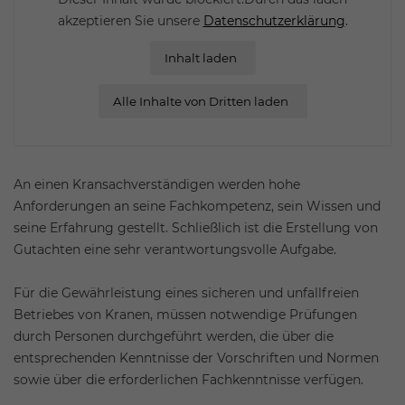
akzeptieren Sie unsere
Datenschutzerklärung
.
Inhalt laden
Alle Inhalte von Dritten laden
An einen Kransachverständigen werden hohe
Anforderungen an seine Fachkompetenz, sein Wissen und
seine Erfahrung gestellt. Schließlich ist die Erstellung von
Gutachten eine sehr verantwortungsvolle Aufgabe.
Für die Gewährleistung eines sicheren und unfallfreien
Betriebes von Kranen, müssen notwendige Prüfungen
durch Personen durchgeführt werden, die über die
entsprechenden Kenntnisse der Vorschriften und Normen
sowie über die erforderlichen Fachkenntnisse verfügen.