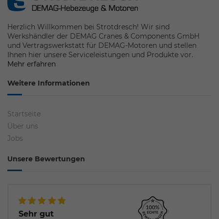
Herzlich Willkommen bei Strotdresch! Wir sind
Werkshändler der DEMAG Cranes & Components GmbH
und Vertragswerkstatt für DEMAG-Motoren und stellen
Ihnen hier unsere Serviceleistungen und Produkte vor.
Mehr erfahren
Weitere Informationen
Startseite
Über uns
Jobs
Unsere Bewertungen
Sehr gut