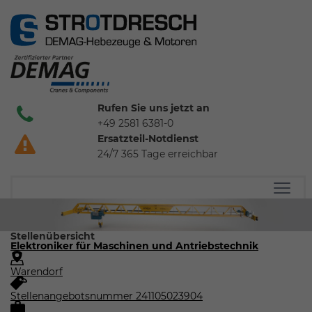
Rufen Sie uns jetzt an
+49 2581 6381-0
Ersatzteil-Notdienst
24/7 365 Tage erreichbar
Stellenübersicht
Elektroniker für Maschinen und Antriebstechnik
Warendorf
Stellenangebotsnummer 241105023904