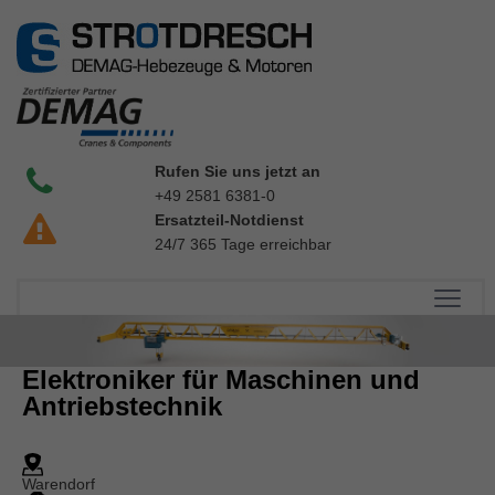
Rufen Sie uns jetzt an
+49 2581 6381-0
Ersatzteil-Notdienst
24/7 365 Tage erreichbar
Elektroniker für Maschinen und
Antriebstechnik
Warendorf