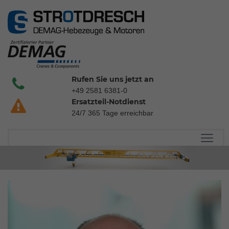
Rufen Sie uns jetzt an
+49 2581 6381-0
Ersatzteil-Notdienst
24/7 365 Tage erreichbar