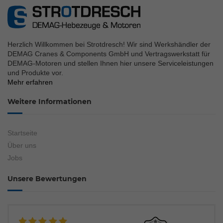
Herzlich Willkommen bei Strotdresch! Wir sind Werkshändler der
DEMAG Cranes & Components GmbH und Vertragswerkstatt für
DEMAG-Motoren und stellen Ihnen hier unsere Serviceleistungen
und Produkte vor.
Mehr erfahren
Weitere Informationen
Startseite
Über uns
Jobs
Unsere Bewertungen