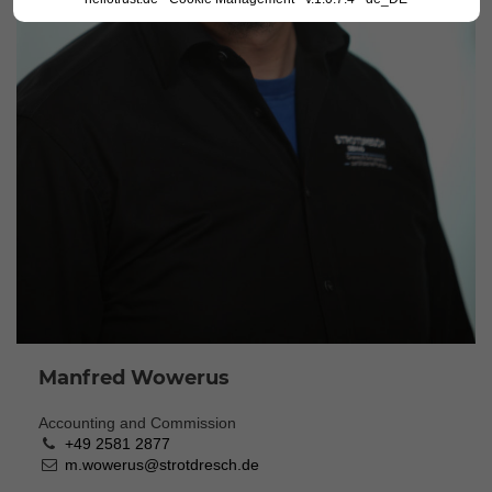
Manfred Wowerus
Accounting and Commission
+49 2581 2877
m.wowerus@strotdresch.de